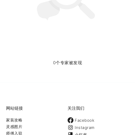
0个专家被发现
网站链接
关注我们
家装攻略
Facebook
灵感图片
Instagram
师傅入驻
小红书