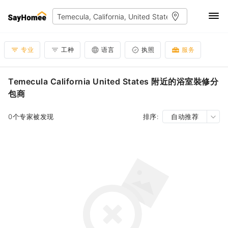
专业
工种
语言
执照
服务
Temecula California United States 附近的浴室裝修分
包商
0个专家被发现
排序:
自动推荐