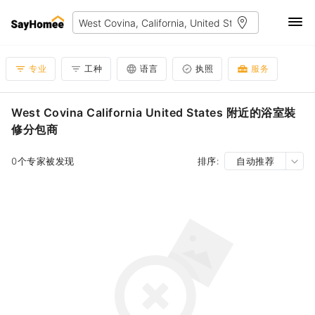
专业
工种
语言
执照
服务
West Covina California United States 附近的浴室裝
修分包商
0个专家被发现
排序:
自动推荐