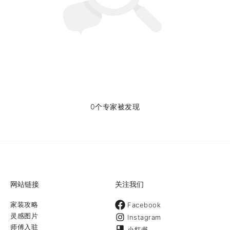
0个专家被发现
网站链接
关注我们
家装攻略
Facebook
灵感图片
Instagram
师傅入驻
小红书