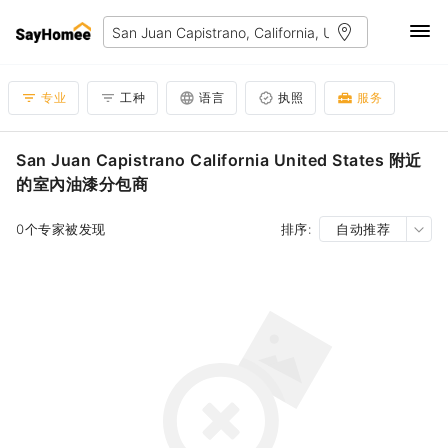
专业
工种
语言
执照
服务
San Juan Capistrano California United States 附近
的室內油漆分包商
0个专家被发现
排序:
自动推荐