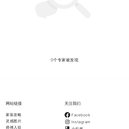
0个专家被发现
网站链接
关注我们
家装攻略
Facebook
灵感图片
Instagram
师傅入驻
小红书