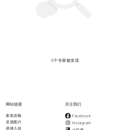
0个专家被发现
网站链接
关注我们
家装攻略
Facebook
灵感图片
Instagram
师傅入驻
小红书