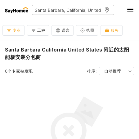
专业
工种
语言
执照
服务
Santa Barbara California United States 附近的太阳
能板安装分包商
0个专家被发现
排序:
自动推荐