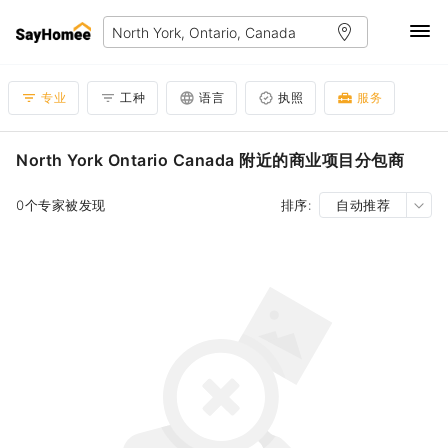
专业
工种
语言
执照
服务
North York Ontario Canada 附近的商业项目分包商
0个专家被发现
排序:
自动推荐