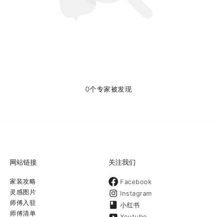
0个专家被发现
网站链接
关注我们
家装攻略
Facebook
灵感图片
Instagram
师傅入驻
小红书
师傅清单
Youtube