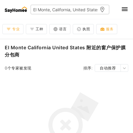
专业
工种
语言
执照
服务
El Monte California United States 附近的窗户保护膜
分包商
0个专家被发现
排序:
自动推荐