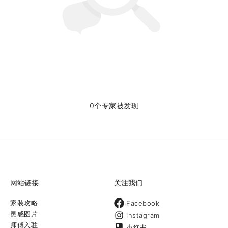
0个专家被发现
网站链接
关注我们
家装攻略
Facebook
灵感图片
Instagram
师傅入驻
小红书