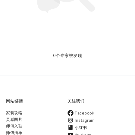
0个专家被发现
网站链接
关注我们
家装攻略
Facebook
灵感图片
Instagram
师傅入驻
小红书
师傅清单
Youtube