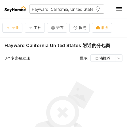
专业
工种
语言
执照
服务
Hayward California United States 附近的分包商
0个专家被发现
排序:
自动推荐