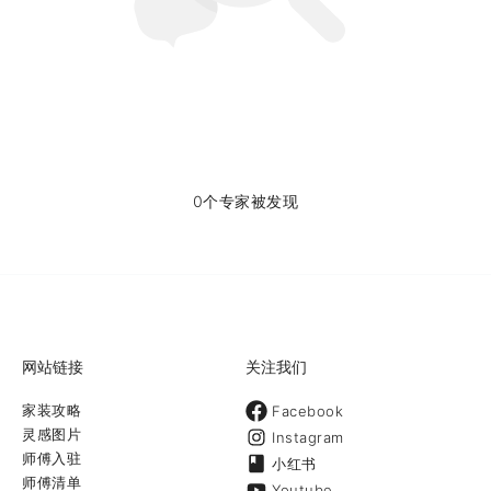
0个专家被发现
网站链接
关注我们
家装攻略
Facebook
灵感图片
Instagram
师傅入驻
小红书
师傅清单
Youtube