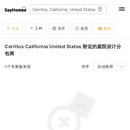
专业
工种
语言
执照
服务
Cerritos California United States 附近的庭院设计分
包商
0个专家被发现
排序:
自动推荐