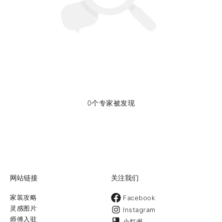
0个专家被发现
网站链接
关注我们
家装攻略
Facebook
灵感图片
Instagram
师傅入驻
小红书