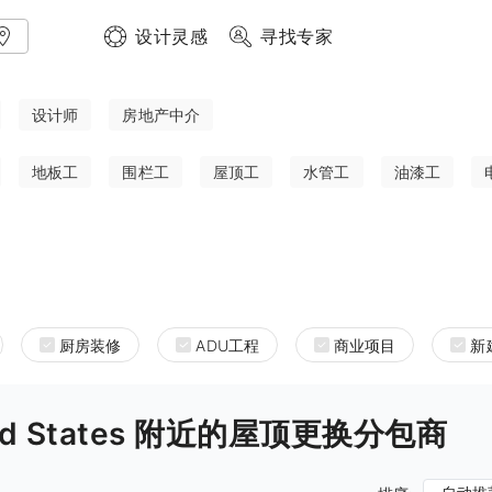
设计灵感
寻找专家
设计师
房地产中介
地板工
围栏工
屋顶工
水管工
油漆工
厨房装修
ADU工程
商业项目
新
United States 附近的屋顶更换分包商