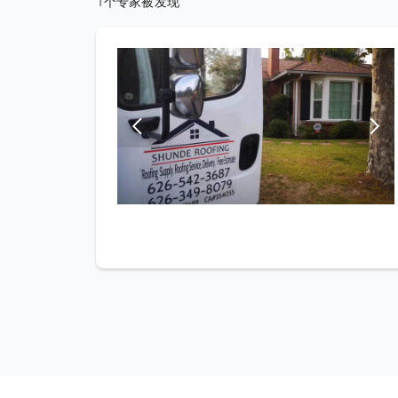
1个专家被发现