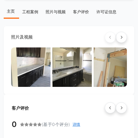
主页
工程案例
照片与视频
客户评价
许可证信息
照片及视频
客户评价
0
(基于0个评分)
详情