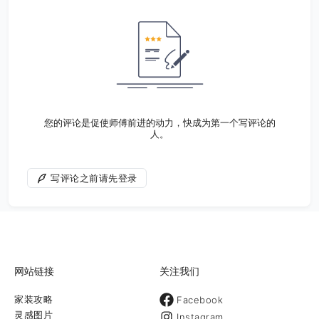
您的评论是促使师傅前进的动力，快成为第一个写评论的
人。
写评论之前请先登录
网站链接
关注我们
家装攻略
Facebook
灵感图片
Instagram