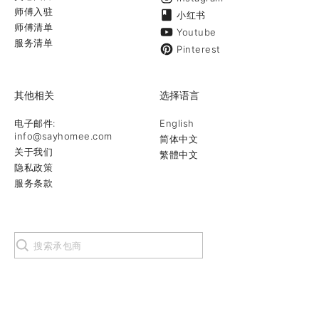
师傅入驻
小红书
师傅清单
Youtube
服务清单
Pinterest
其他相关
选择语言
电子邮件:
English
info@sayhomee.com
简体中文
关于我们
繁體中文
隐私政策
服务条款