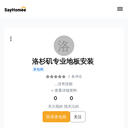
洛
洛杉矶专业地板安装
承包商
0 条评论
...
没有技能
查看详细资料
0
0
关注我的
我关注的
联系承包商
关注