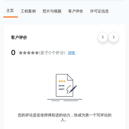
主页
工程案例
照片与视频
客户评价
许可证信息
客户评价
0
(基于0个评分)
详情
您的评论是促使师傅前进的动力，快成为第一个写评论的
人。