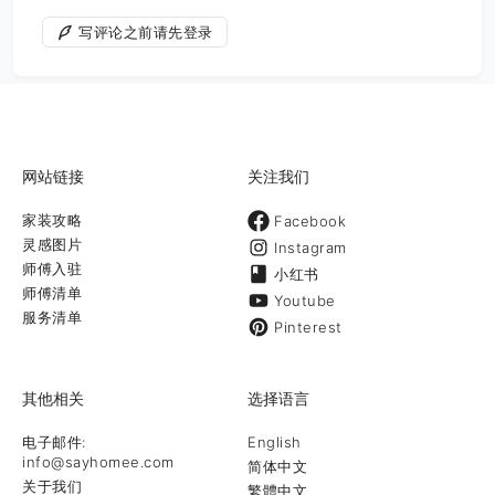
写评论之前请先登录
网站链接
关注我们
家装攻略
Facebook
灵感图片
Instagram
师傅入驻
小红书
师傅清单
Youtube
服务清单
Pinterest
其他相关
选择语言
电子邮件:
English
info@sayhomee.com
简体中文
关于我们
繁體中文