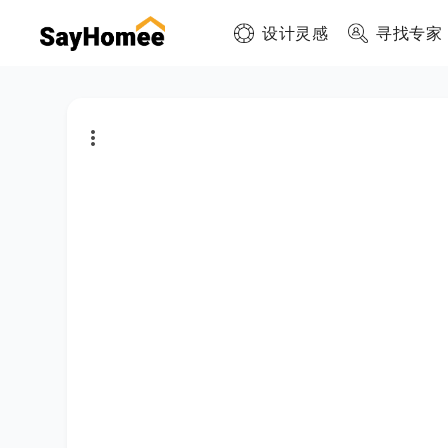
设计灵感
寻找专家