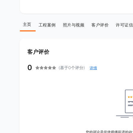
主页
工程案例
照片与视频
客户评价
许可证信
客户评价
0
(基于0个评分)
详情
您的评论是促使师傅前进的动