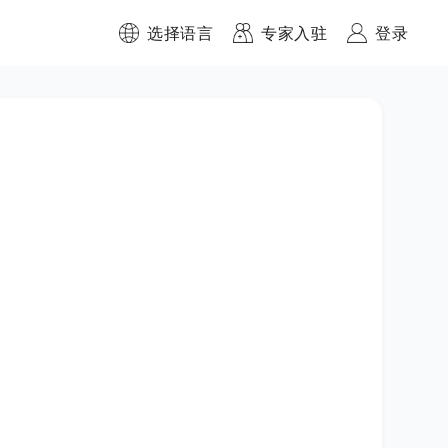
选择语言
专家入驻
登录