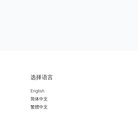
选择语言
English
简体中文
繁體中文