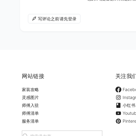
写评论之前请先登录
网站链接
关注我
家装攻略
Faceb
灵感图片
Instag
师傅入驻
小红书
师傅清单
Youtu
服务清单
Pinter