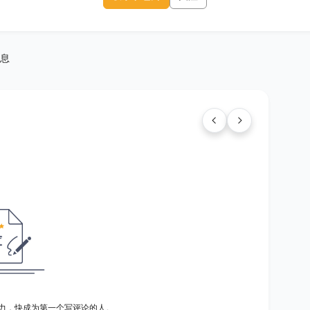
息
力，快成为第一个写评论的人。