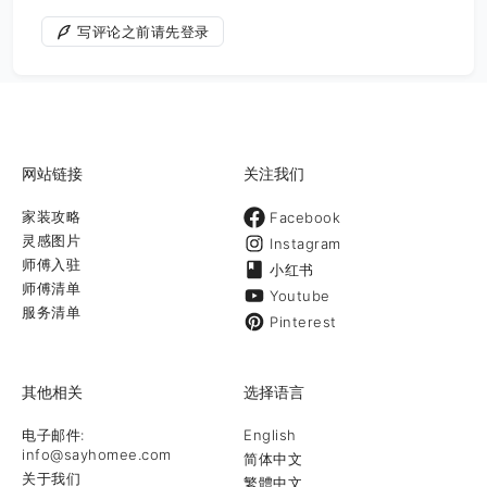
写评论之前请先登录
网站链接
关注我们
家装攻略
Facebook
灵感图片
Instagram
师傅入驻
小红书
师傅清单
Youtube
服务清单
Pinterest
其他相关
选择语言
电子邮件:
English
info@sayhomee.com
简体中文
关于我们
繁體中文