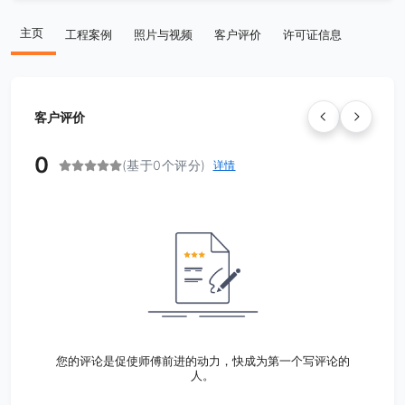
主页
工程案例
照片与视频
客户评价
许可证信息
客户评价
0
(基于0个评分)
详情
您的评论是促使师傅前进的动力，快成为第一个写评论的
人。