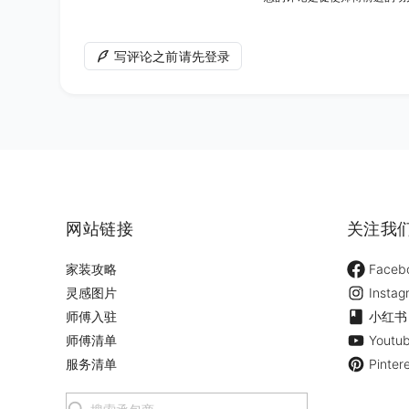
写评论之前请先登录
网站链接
关注我
家装攻略
Faceb
灵感图片
Instag
师傅入驻
小红书
师傅清单
Youtu
服务清单
Pinter