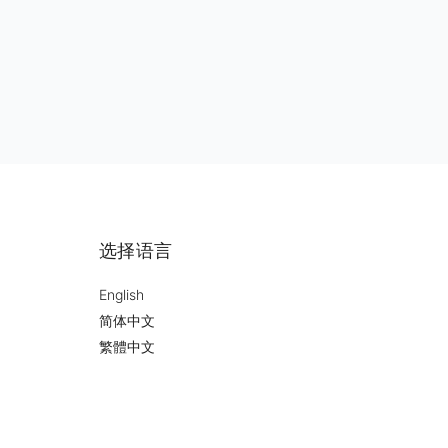
选择语言
English
简体中文
繁體中文