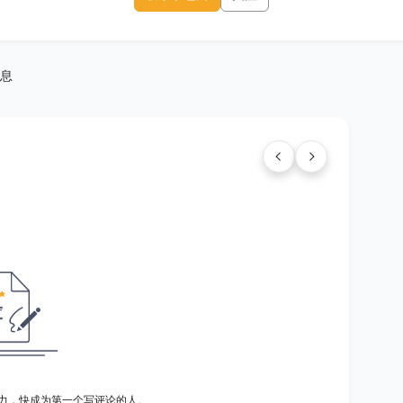
息
力，快成为第一个写评论的人。