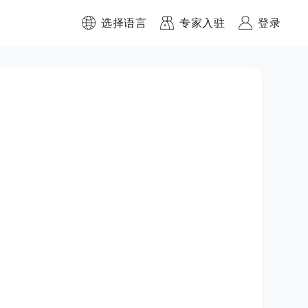
选择语言
专家入驻
登录