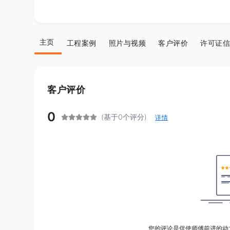
主页
工程案例
照片与视频
客户评价
许可证信
客户评价
0
(基于0个评分)
详情
您的评论是促使师傅前进的动