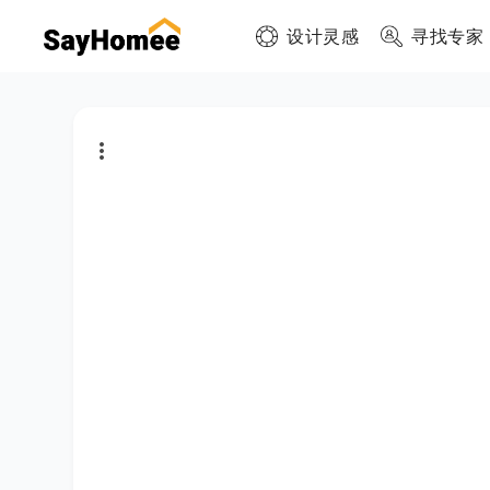
设计灵感
寻找专家