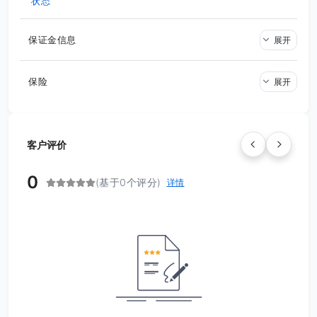
状态
保证金信息
展开
保险
展开
客户评价
0
(基于0个评分)
详情