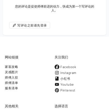
您的评论是促使师傅前进的动力，快成为第一个写评论的
人。
写评论之前请先登录
网站链接
关注我们
家装攻略
Facebook
灵感图片
Instagram
师傅入驻
小红书
师傅清单
Youtube
服务清单
Pinterest
其他相关
选择语言