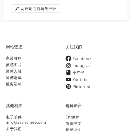
写评论之前请先登录
网站链接
关注我们
家装攻略
Facebook
灵感图片
Instagram
师傅入驻
小红书
师傅清单
Youtube
服务清单
Pinterest
其他相关
选择语言
电子邮件:
English
info@sayhomee.com
简体中文
关于我们
繁體中文