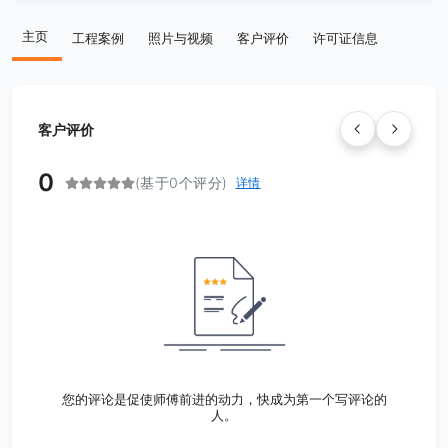
主页
工程案例
照片与视频
客户评价
许可证信息
客户评价
0
(基于0个评分)
详情
您的评论是促使师傅前进的动力，快成为第一个写评论的
人。