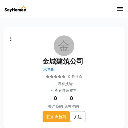
金
金城建筑公司
承包商
0 条评论
...
没有技能
查看详细资料
0
0
关注我的
我关注的
联系承包商
关注