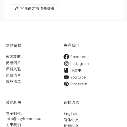
写评论之前请先登录
网站链接
关注我们
家装攻略
Facebook
灵感图片
Instagram
师傅入驻
小红书
师傅清单
Youtube
服务清单
Pinterest
其他相关
选择语言
电子邮件:
English
info@sayhomee.com
简体中文
关于我们
繁體中文