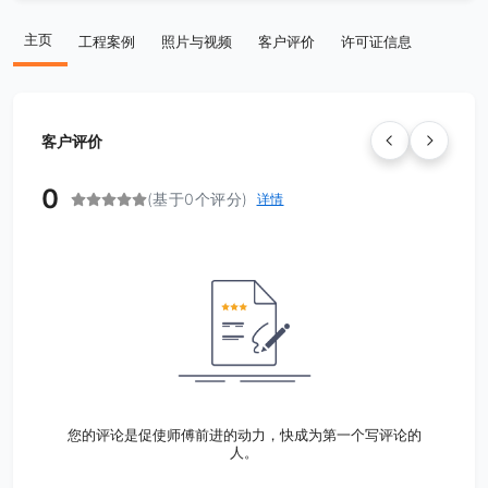
主页
工程案例
照片与视频
客户评价
许可证信息
客户评价
0
(基于0个评分)
详情
您的评论是促使师傅前进的动力，快成为第一个写评论的
人。