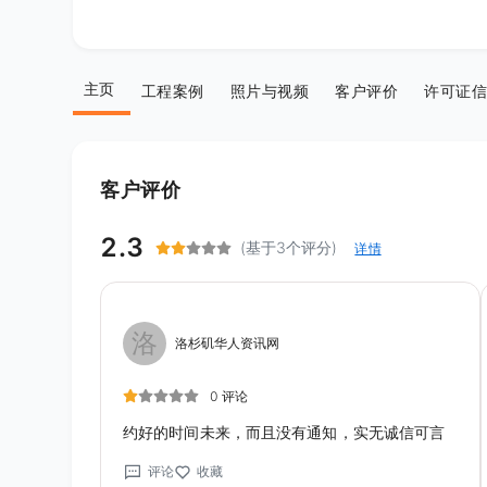
主页
工程案例
照片与视频
客户评价
许可证信
客户评价
2.3
(基于3个评分)
详情
洛
洛杉矶华人资讯网
0 评论
约好的时间未来，而且没有通知，实无诚信可言
评论
收藏