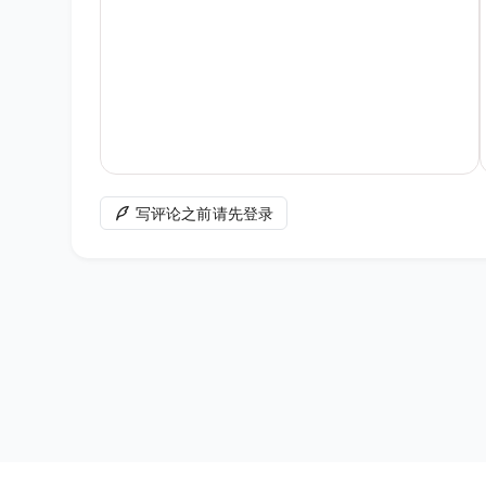
写评论之前请先登录