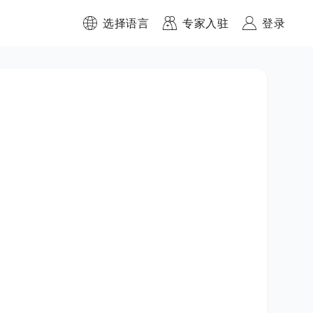
选择语言
专家入驻
登录