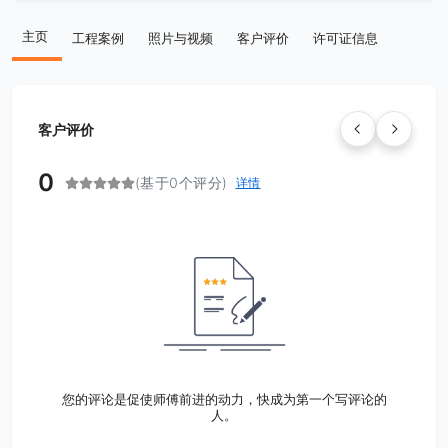
主页
工程案例
照片与视频
客户评价
许可证信息
客户评价
0
(基于0个评分)
详情
您的评论是促使师傅前进的动力，快成为第一个写评论的
人。