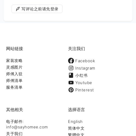
写评论之前请先登录
网站链接
关注我们
家装攻略
Facebook
灵感图片
Instagram
师傅入驻
小红书
师傅清单
Youtube
服务清单
Pinterest
其他相关
选择语言
电子邮件:
English
info@sayhomee.com
简体中文
关于我们
繁體中文