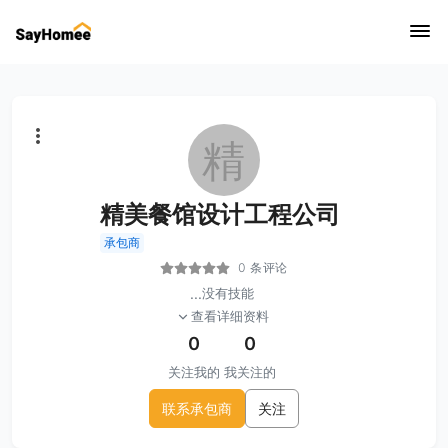
精
精美餐馆设计工程公司
承包商
0 条评论
...
没有技能
查看详细资料
0
0
关注我的
我关注的
联系承包商
关注