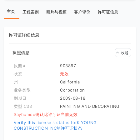
主页
工程案例
照片与视频
客户评价
许可证信息
许可证详细信息
执照信息
收起
执照＃
903867
状态
无效
州
California
业务类型
Corporation
到期日
2009-08-18
类型 C33
PAINTING AND DECORATING
Sayhomee确认此许可证当前无效
Verify this license's status for
K YOUNG
CONSTRUCTION INC的许可证状态