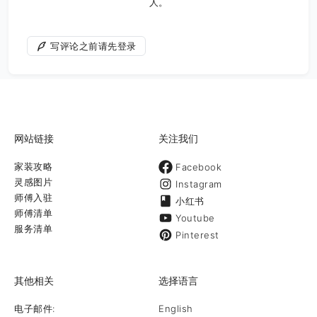
人。
写评论之前请先登录
网站链接
关注我们
家装攻略
Facebook
灵感图片
Instagram
师傅入驻
小红书
师傅清单
Youtube
服务清单
Pinterest
其他相关
选择语言
电子邮件:
English