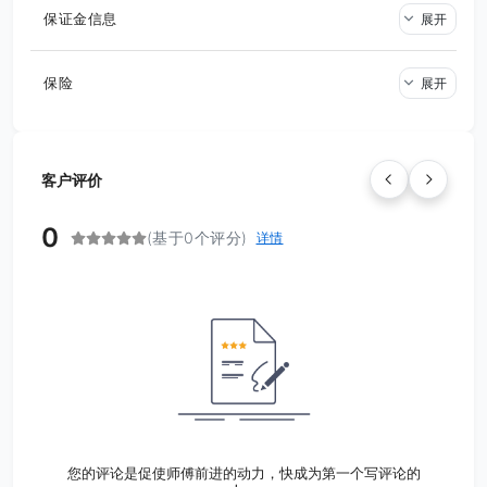
保证金信息
展开
保险
展开
客户评价
0
(基于0个评分)
详情
您的评论是促使师傅前进的动力，快成为第一个写评论的