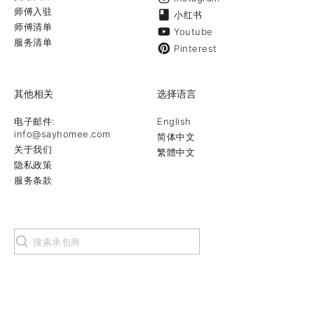
师傅入驻
小红书
师傅清单
Youtube
服务清单
Pinterest
其他相关
选择语言
电子邮件:
English
info@sayhomee.com
简体中文
关于我们
繁體中文
隐私政策
服务条款