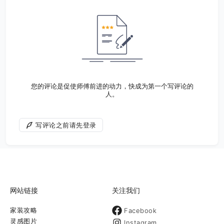
您的评论是促使师傅前进的动力，快成为第一个写评论的
人。
写评论之前请先登录
网站链接
关注我们
家装攻略
Facebook
灵感图片
Instagram