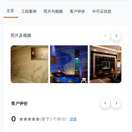
主页
工程案例
照片与视频
客户评价
许可证信息
照片及视频
客户评价
0
(基于0个评分)
详情