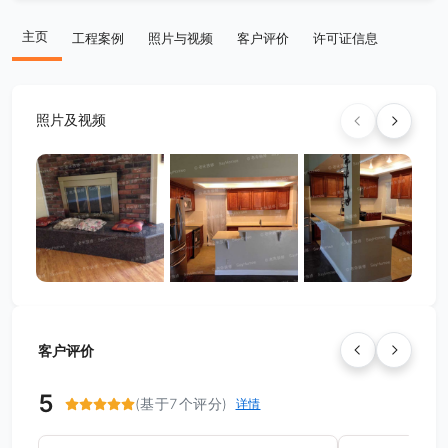
主页
工程案例
照片与视频
客户评价
许可证信息
照片及视频
客户评价
5
(基于7个评分)
详情