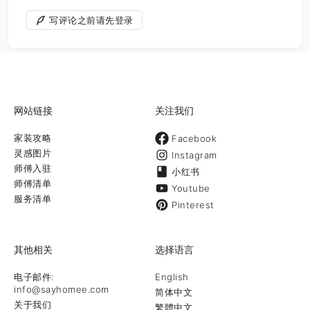
写评论之前请先登录
网站链接
关注我们
家装攻略
Facebook
灵感图片
Instagram
师傅入驻
小红书
师傅清单
Youtube
服务清单
Pinterest
其他相关
选择语言
电子邮件:
English
info@sayhomee.com
简体中文
关于我们
繁體中文