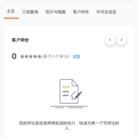
主页
工程案例
照片与视频
客户评价
许可证信息
客户评价
0
(基于0个评分)
详情
您的评论是促使师傅前进的动力，快成为第一个写评论的
人。