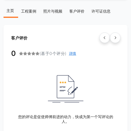
主页
工程案例
照片与视频
客户评价
许可证信息
客户评价
0
(基于0个评分)
详情
您的评论是促使师傅前进的动力，快成为第一个写评论的
人。