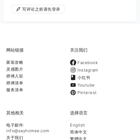
写评论之前请先登录
网站链接
关注我们
家装攻略
Facebook
灵感图片
Instagram
师傅入驻
小红书
师傅清单
Youtube
服务清单
Pinterest
其他相关
选择语言
电子邮件:
English
info@sayhomee.com
简体中文
关于我们
繁體中文