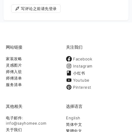
写评论之前请先登录
网站链接
关注我们
家装攻略
Facebook
灵感图片
Instagram
师傅入驻
小红书
师傅清单
Youtube
服务清单
Pinterest
其他相关
选择语言
电子邮件:
English
info@sayhomee.com
简体中文
关于我们
繁體中文