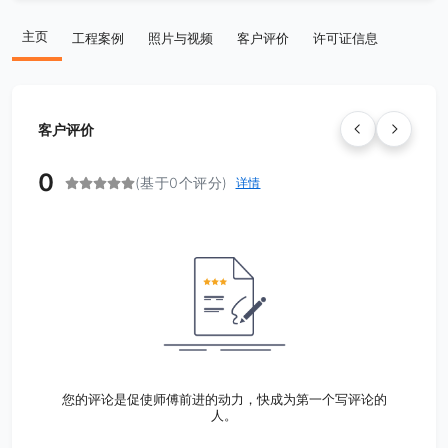
主页
工程案例
照片与视频
客户评价
许可证信息
客户评价
0
(基于0个评分)
详情
您的评论是促使师傅前进的动力，快成为第一个写评论的
人。