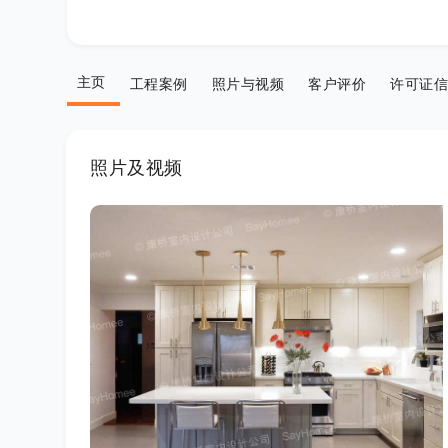
主页
工程案例
照片与视频
客户评价
许可证信
照片及视频