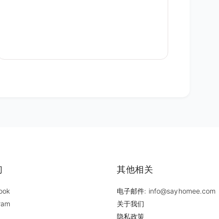
们
其他相关
ook
电子邮件: info@sayhomee.com
ram
关于我们
隐私政策