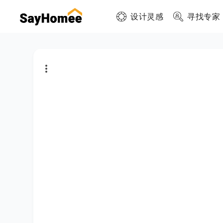
设计灵感
寻找专家