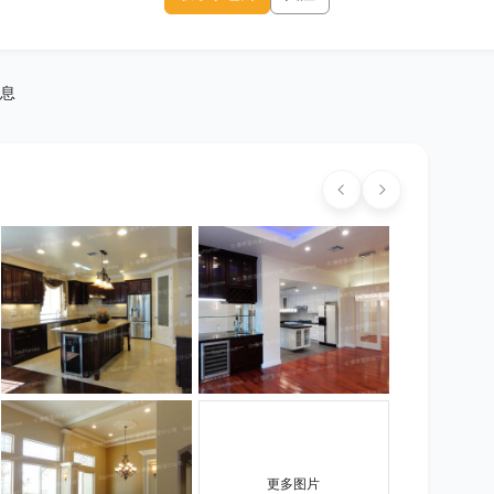
息
更多图片