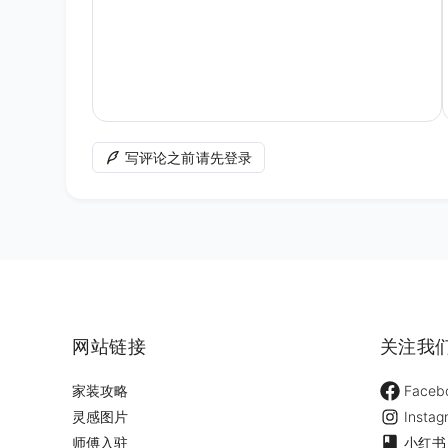
写评论之前请先登录
网站链接
关注我
家装攻略
Faceb
灵感图片
Instag
师傅入驻
小红书