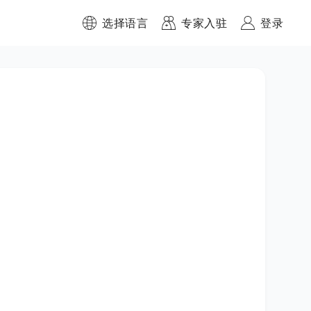
选择语言
专家入驻
登录