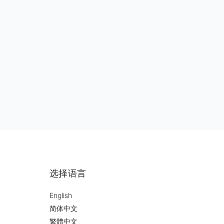
选择语言
English
简体中文
繁體中文