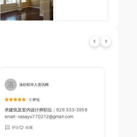
洛
洛杉矶华人资讯网
0 评论
求建筑及室内设计师职位：626 533-3956
email: nasayu770212@gmail.com
评论
收藏