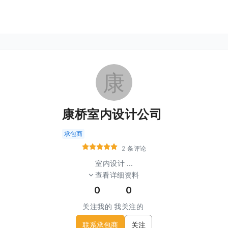
康
康桥室内设计公司
承包商
2 条评论
室内设计
...
查看详细资料
0
0
关注我的
我关注的
联系承包商
关注