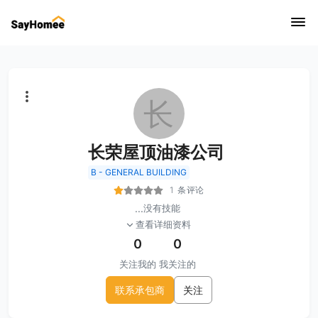
长
长荣屋顶油漆公司
B - GENERAL BUILDING
1 条评论
...
没有技能
查看详细资料
0
0
关注我的
我关注的
联系承包商
关注