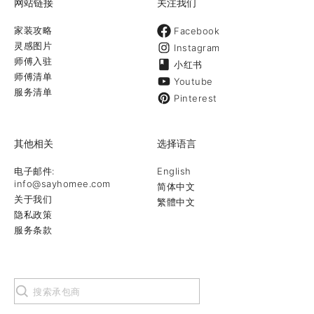
网站链接
关注我们
家装攻略
Facebook
灵感图片
Instagram
师傅入驻
小红书
师傅清单
Youtube
服务清单
Pinterest
其他相关
选择语言
电子邮件:
English
info@sayhomee.com
简体中文
关于我们
繁體中文
隐私政策
服务条款