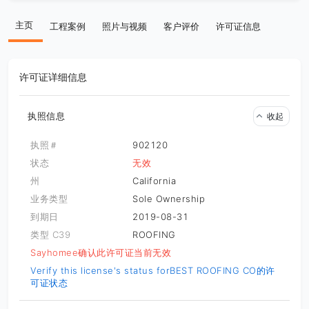
主页
工程案例
照片与视频
客户评价
许可证信息
许可证详细信息
执照信息
收起
执照＃
902120
状态
无效
州
California
业务类型
Sole Ownership
到期日
2019-08-31
类型 C39
ROOFING
Sayhomee确认此许可证当前无效
Verify this license's status for
BEST ROOFING CO的许
可证状态