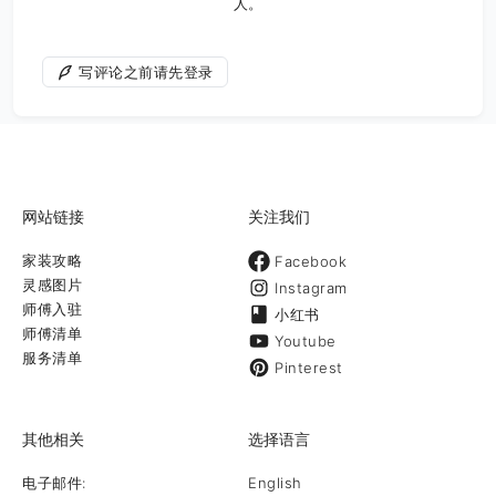
人。
写评论之前请先登录
网站链接
关注我们
家装攻略
Facebook
灵感图片
Instagram
师傅入驻
小红书
师傅清单
Youtube
服务清单
Pinterest
其他相关
选择语言
电子邮件:
English