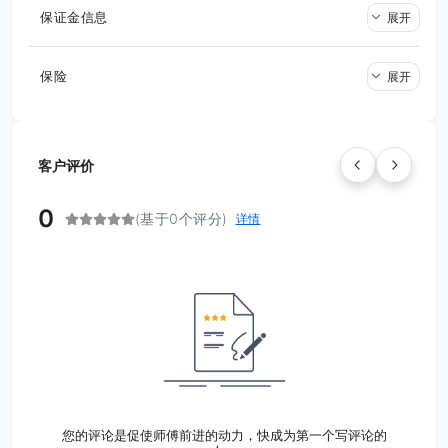
保证金信息
展开
保险
展开
客户评价
0
(基于0个评分)
详情
您的评论是促使师傅前进的动力，快成为第一个写评论的