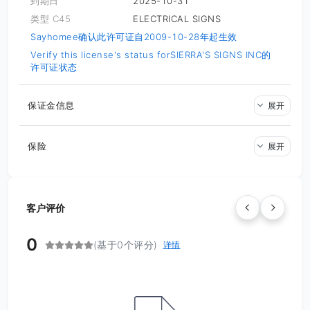
到期日
2025-10-31
类型 C45
ELECTRICAL SIGNS
Sayhomee确认此许可证自2009-10-28年起生效
Verify this license's status for
SIERRA'S SIGNS INC的
许可证状态
保证金信息
展开
保险
展开
客户评价
0
(基于0个评分)
详情