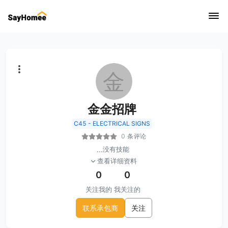
金
金金招牌
C45 - ELECTRICAL SIGNS
0 条评论
...
没有技能
查看详细资料
0
0
关注我的
我关注的
联系承包商
关注