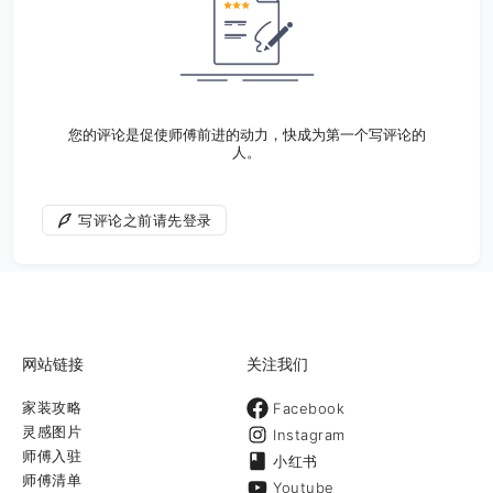
您的评论是促使师傅前进的动力，快成为第一个写评论的
人。
写评论之前请先登录
网站链接
关注我们
家装攻略
Facebook
灵感图片
Instagram
师傅入驻
小红书
师傅清单
Youtube