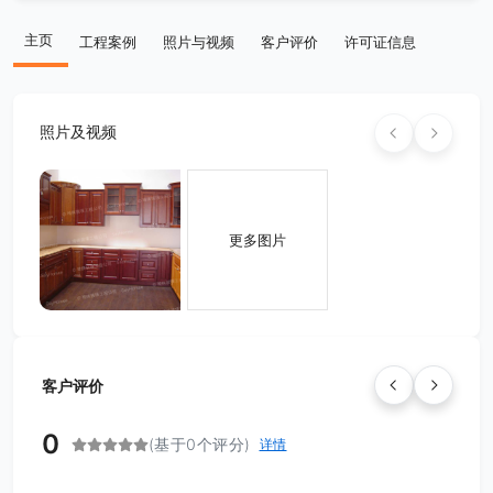
主页
工程案例
照片与视频
客户评价
许可证信息
照片及视频
更多图片
客户评价
0
(基于0个评分)
详情