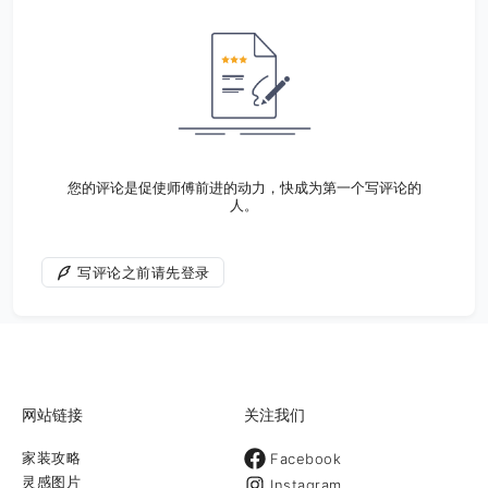
您的评论是促使师傅前进的动力，快成为第一个写评论的
人。
写评论之前请先登录
网站链接
关注我们
家装攻略
Facebook
灵感图片
Instagram