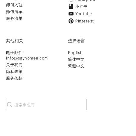
师傅入驻
小红书
师傅清单
Youtube
服务清单
Pinterest
其他相关
选择语言
电子邮件:
English
info@sayhomee.com
简体中文
关于我们
繁體中文
隐私政策
服务条款