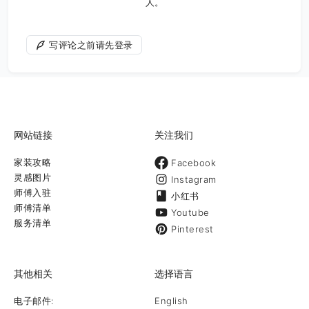
人。
写评论之前请先登录
网站链接
关注我们
家装攻略
Facebook
灵感图片
Instagram
师傅入驻
小红书
师傅清单
Youtube
服务清单
Pinterest
其他相关
选择语言
电子邮件:
English