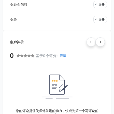
保证金信息
展开
保险
展开
客户评价
0
(基于0个评分)
详情
您的评论是促使师傅前进的动力，快成为第一个写评论的