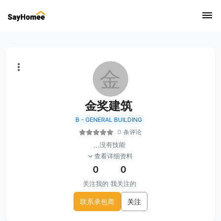
金
金奖建筑
B - GENERAL BUILDING
0 条评论
...
没有技能
查看详细资料
0
0
关注我的
我关注的
联系承包商
关注