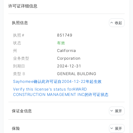
许可证详细信息
执照信息
收起
执照＃
851749
状态
有效
州
California
业务类型
Corporation
到期日
2024-12-31
类型 B
GENERAL BUILDING
Sayhomee确认此许可证自2004-12-22年起生效
Verify this license's status for
AWARD
CONSTRUCTION MANAGEMENT INC的许可证状态
保证金信息
展开
保险
展开