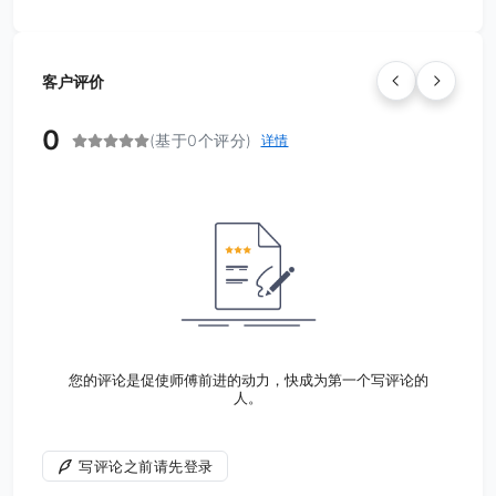
客户评价
0
(基于0个评分)
详情
您的评论是促使师傅前进的动力，快成为第一个写评论的
人。
写评论之前请先登录