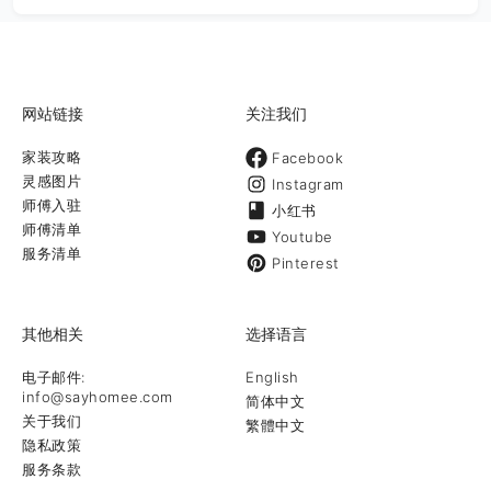
网站链接
关注我们
家装攻略
Facebook
灵感图片
Instagram
师傅入驻
小红书
师傅清单
Youtube
服务清单
Pinterest
其他相关
选择语言
电子邮件:
English
info@sayhomee.com
简体中文
关于我们
繁體中文
隐私政策
服务条款