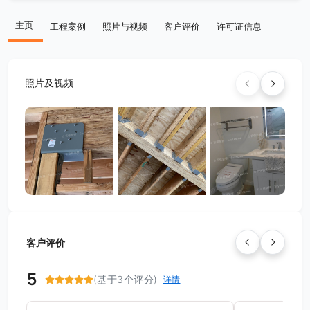
主页
工程案例
照片与视频
客户评价
许可证信息
照片及视频
客户评价
5
(基于3个评分)
详情