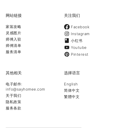
网站链接
关注我们
家装攻略
Facebook
灵感图片
Instagram
师傅入驻
小红书
师傅清单
Youtube
服务清单
Pinterest
其他相关
选择语言
电子邮件:
English
info@sayhomee.com
简体中文
关于我们
繁體中文
隐私政策
服务条款