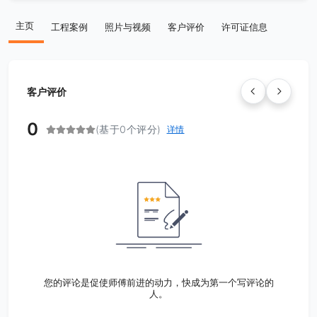
主页
工程案例
照片与视频
客户评价
许可证信息
客户评价
0
(基于0个评分)
详情
您的评论是促使师傅前进的动力，快成为第一个写评论的
人。