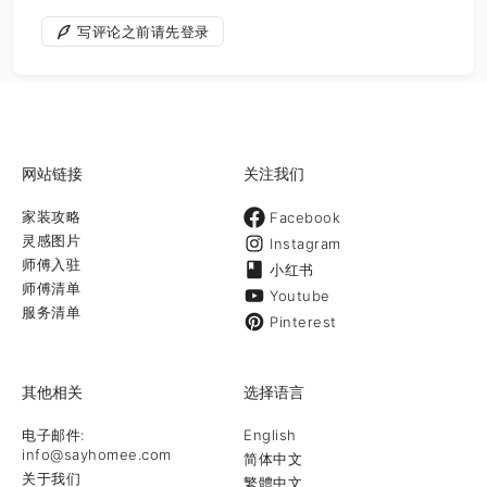
写评论之前请先登录
网站链接
关注我们
家装攻略
Facebook
灵感图片
Instagram
师傅入驻
小红书
师傅清单
Youtube
服务清单
Pinterest
其他相关
选择语言
电子邮件:
English
info@sayhomee.com
简体中文
关于我们
繁體中文