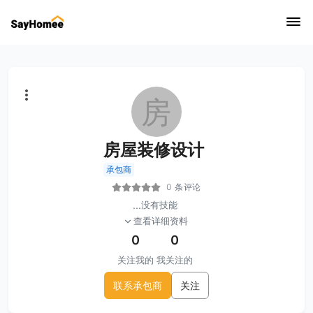
房
房屋装修设计
承包商
0 条评论
...
没有技能
查看详细资料
0
0
关注我的
我关注的
联系承包商
关注