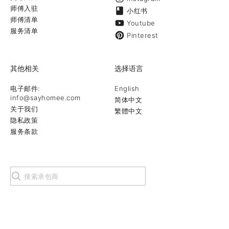
师傅入驻
小红书
师傅清单
Youtube
服务清单
Pinterest
其他相关
选择语言
电子邮件:
English
info@sayhomee.com
简体中文
关于我们
繁體中文
隐私政策
服务条款