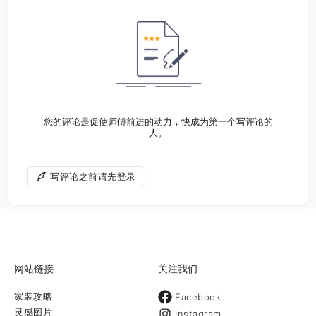
您的评论是促使师傅前进的动力，快成为第一个写评论的
人。
写评论之前请先登录
网站链接
关注我们
家装攻略
Facebook
灵感图片
Instagram