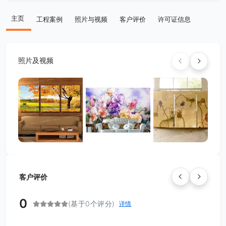
主页
工程案例
照片与视频
客户评价
许可证信息
照片及视频
客户评价
0
(基于0个评分)
详情