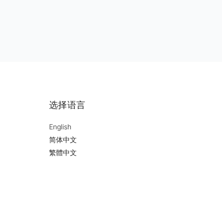
选择语言
English
简体中文
繁體中文