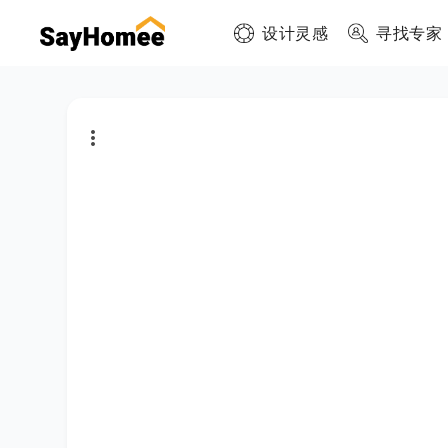
设计灵感
寻找专家