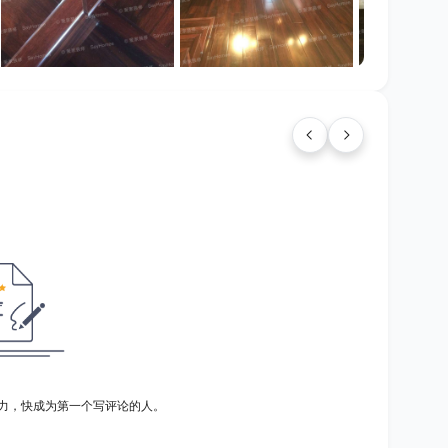
力，快成为第一个写评论的人。