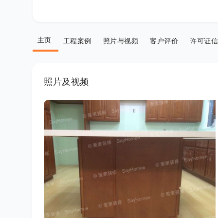
主页
工程案例
照片与视频
客户评价
许可证信
照片及视频