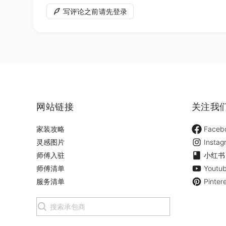
写评论之前请先登录
网站链接
关注我
家装攻略
Faceb
灵感图片
Instag
师傅入驻
小红书
师傅清单
Youtu
服务清单
Pinter