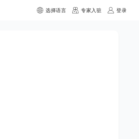
选择语言
专家入驻
登录