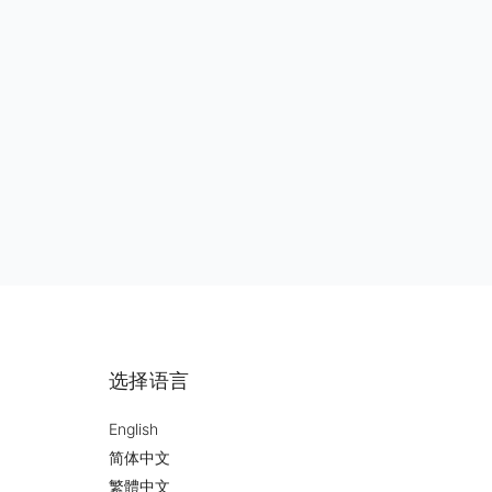
选择语言
English
简体中文
繁體中文