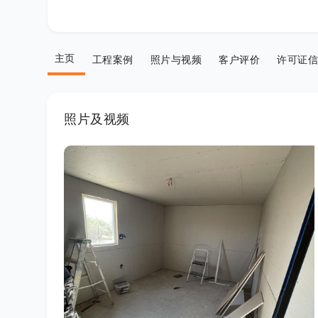
主页
工程案例
照片与视频
客户评价
许可证信
照片及视频