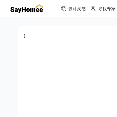
设计灵感
寻找专家