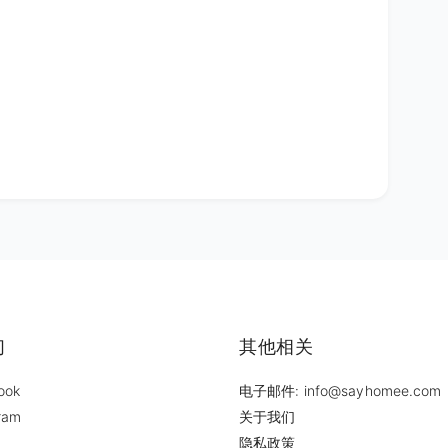
们
其他相关
ook
电子邮件: info@sayhomee.com
ram
关于我们
隐私政策