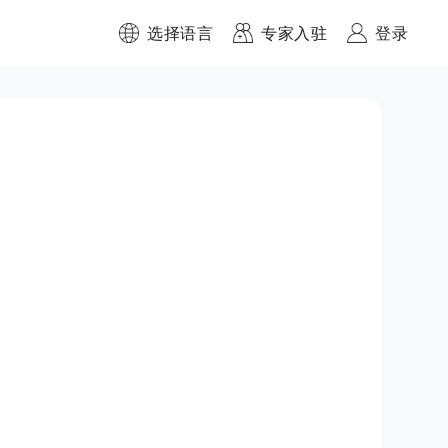
选择语言
专家入驻
登录