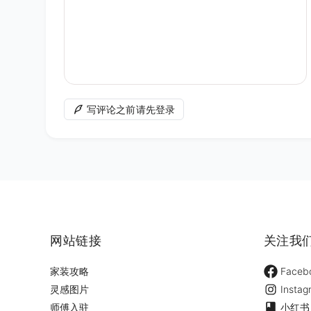
写评论之前请先登录
网站链接
关注我
家装攻略
Faceb
灵感图片
Instag
师傅入驻
小红书