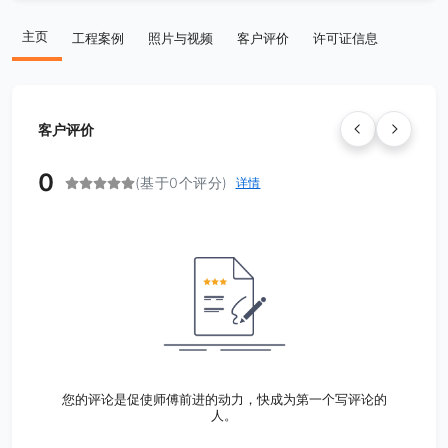
主页
工程案例
照片与视频
客户评价
许可证信息
客户评价
0
(基于0个评分)
详情
您的评论是促使师傅前进的动力，快成为第一个写评论的
人。