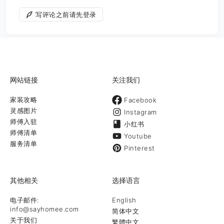
写评论之前请先登录
网站链接
关注我们
家装攻略
Facebook
灵感图片
Instagram
师傅入驻
小红书
师傅清单
Youtube
服务清单
Pinterest
其他相关
选择语言
电子邮件:
English
info@sayhomee.com
简体中文
关于我们
繁體中文