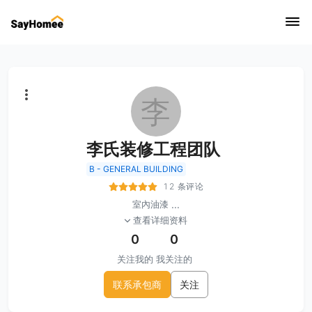
李
李氏装修工程团队
B - GENERAL BUILDING
12 条评论
室內油漆
...
查看详细资料
0
0
关注我的
我关注的
联系承包商
关注