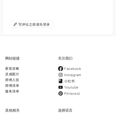
写评论之前请先登录
网站链接
关注我们
家装攻略
Facebook
灵感图片
Instagram
师傅入驻
小红书
师傅清单
Youtube
服务清单
Pinterest
其他相关
选择语言