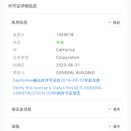
许可证详细信息
执照信息
收起
执照＃
1056618
状态
有效
州
California
业务类型
Corporation
到期日
2023-08-31
类型 B
GENERAL BUILDING
Sayhomee确认此许可证自2019-08-02年起生效
Verify this license's status for
LEE'S GENERAL
CONSTRUCTION CORP的许可证状态
保证金信息
展开
保险
展开