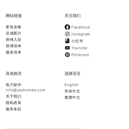
网站链接
关注我们
家装攻略
Facebook
灵感图片
Instagram
师傅入驻
小红书
师傅清单
Youtube
服务清单
Pinterest
其他相关
选择语言
电子邮件:
English
info@sayhomee.com
简体中文
关于我们
繁體中文
隐私政策
服务条款