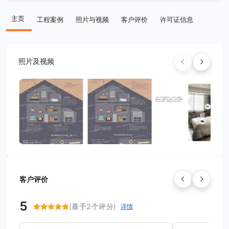
主页
工程案例
照片与视频
客户评价
许可证信息
照片及视频
客户评价
5
(基于2个评分)
详情