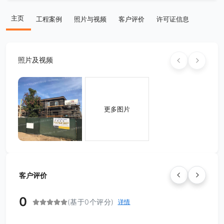
主页
工程案例
照片与视频
客户评价
许可证信息
照片及视频
更多图片
客户评价
0
(基于0个评分)
详情