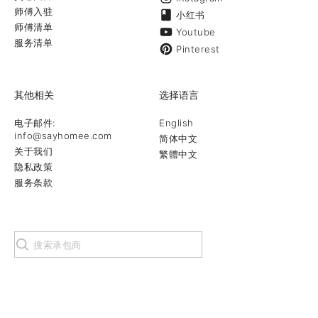
师傅入驻
小红书
师傅清单
Youtube
服务清单
Pinterest
其他相关
选择语言
电子邮件:
English
info@sayhomee.com
简体中文
关于我们
繁體中文
隐私政策
服务条款