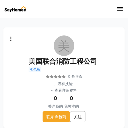
美
美国联合消防工程公司
承包商
0 条评论
...
没有技能
查看详细资料
0
0
关注我的
我关注的
联系承包商
关注