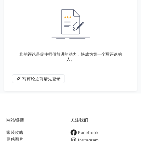
您的评论是促使师傅前进的动力，快成为第一个写评论的
人。
写评论之前请先登录
网站链接
关注我们
家装攻略
Facebook
灵感图片
Instagram