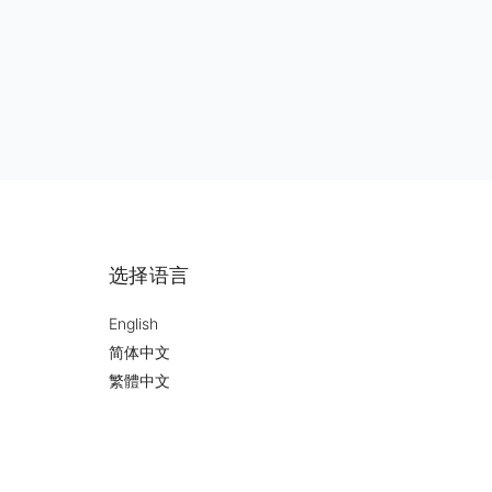
选择语言
English
简体中文
繁體中文