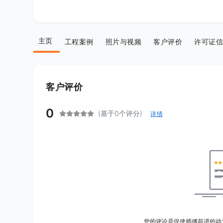
主页
工程案例
照片与视频
客户评价
许可证信
客户评价
0
(基于0个评分)
详情
您的评论是促使师傅前进的动