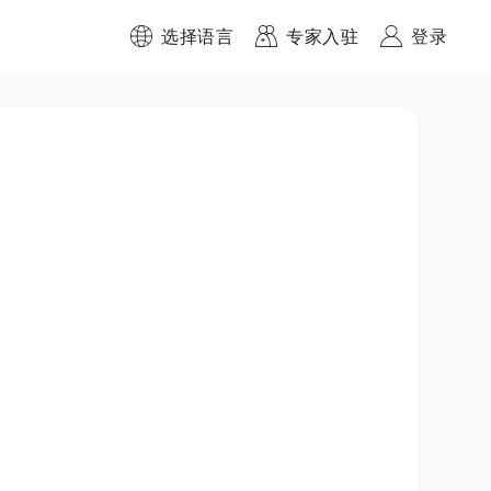
选择语言
专家入驻
登录