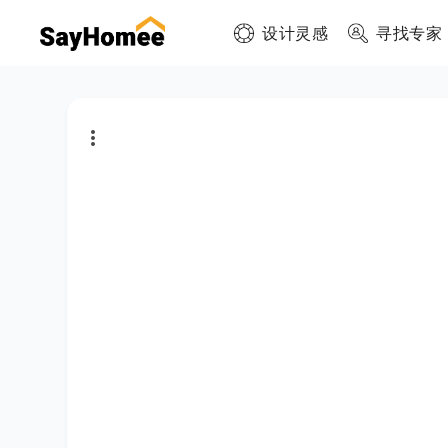
设计灵感
寻找专家