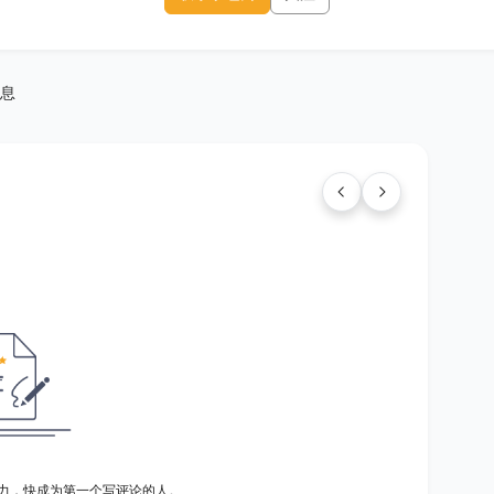
息
力，快成为第一个写评论的人。