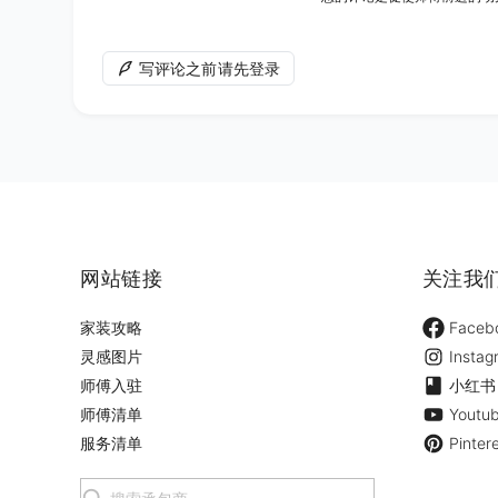
写评论之前请先登录
网站链接
关注我
家装攻略
Faceb
灵感图片
Instag
师傅入驻
小红书
师傅清单
Youtu
服务清单
Pinter