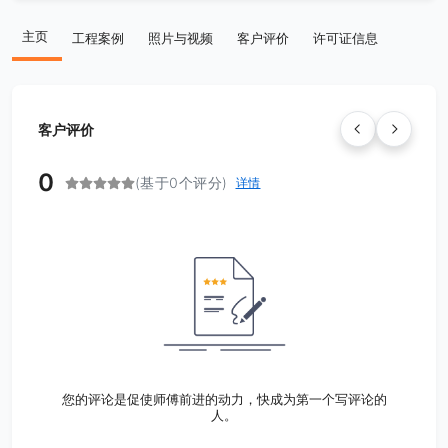
主页
工程案例
照片与视频
客户评价
许可证信息
客户评价
0
(基于0个评分)
详情
您的评论是促使师傅前进的动力，快成为第一个写评论的
人。