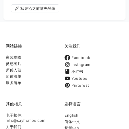
写评论之前请先登录
网站链接
关注我们
家装攻略
Facebook
灵感图片
Instagram
师傅入驻
小红书
师傅清单
Youtube
服务清单
Pinterest
其他相关
选择语言
电子邮件:
English
info@sayhomee.com
简体中文
关于我们
繁體中文