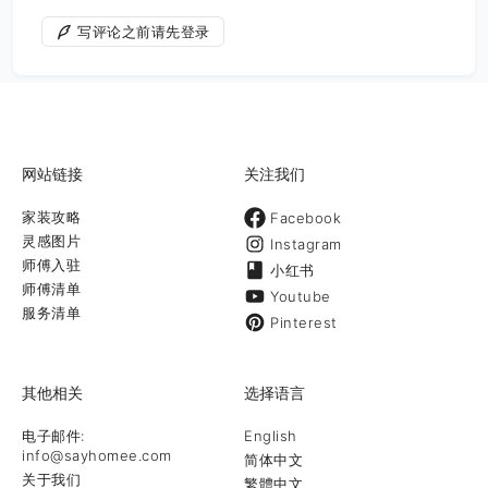
写评论之前请先登录
网站链接
关注我们
家装攻略
Facebook
灵感图片
Instagram
师傅入驻
小红书
师傅清单
Youtube
服务清单
Pinterest
其他相关
选择语言
电子邮件:
English
info@sayhomee.com
简体中文
关于我们
繁體中文