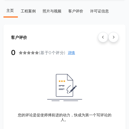
主页
工程案例
照片与视频
客户评价
许可证信息
客户评价
0
(基于0个评分)
详情
您的评论是促使师傅前进的动力，快成为第一个写评论的
人。