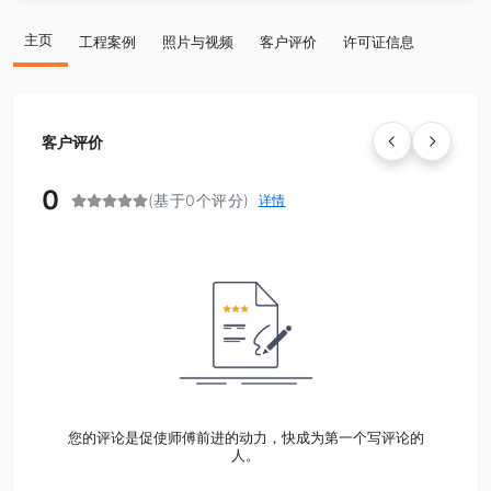
主页
工程案例
照片与视频
客户评价
许可证信息
客户评价
0
(基于0个评分)
详情
您的评论是促使师傅前进的动力，快成为第一个写评论的
人。