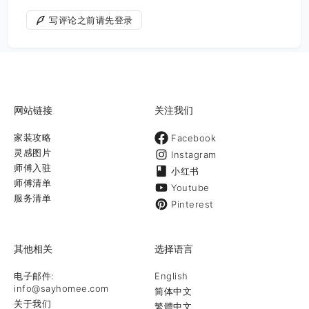
写评论之前请先登录
网站链接
关注我们
家装攻略
Facebook
灵感图片
Instagram
师傅入驻
小红书
师傅清单
Youtube
服务清单
Pinterest
其他相关
选择语言
电子邮件:
English
info@sayhomee.com
简体中文
关于我们
繁體中文