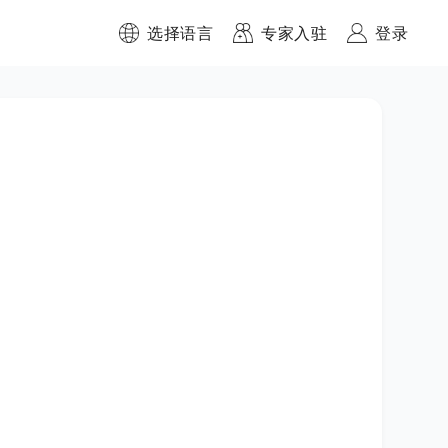
选择语言
专家入驻
登录