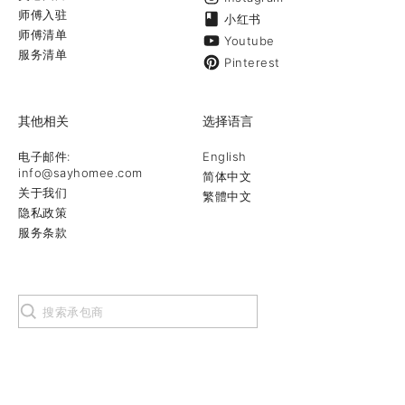
师傅入驻
小红书
师傅清单
Youtube
服务清单
Pinterest
其他相关
选择语言
电子邮件:
English
info@sayhomee.com
简体中文
关于我们
繁體中文
隐私政策
服务条款