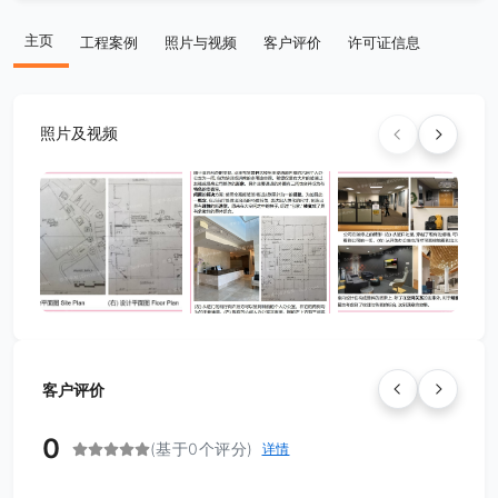
主页
工程案例
照片与视频
客户评价
许可证信息
照片及视频
客户评价
0
(基于0个评分)
详情