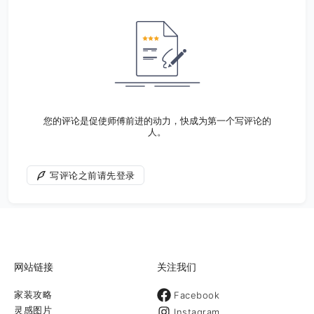
您的评论是促使师傅前进的动力，快成为第一个写评论的
人。
写评论之前请先登录
网站链接
关注我们
家装攻略
Facebook
灵感图片
Instagram