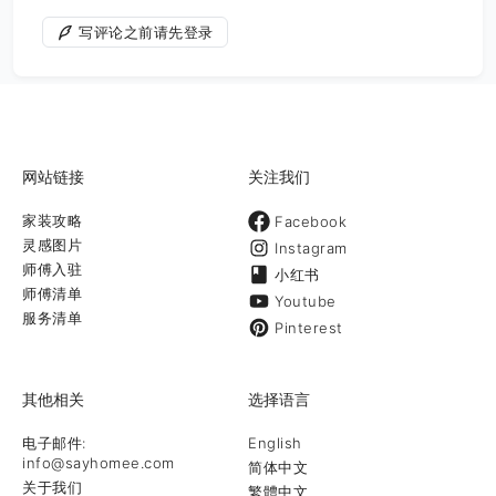
写评论之前请先登录
网站链接
关注我们
家装攻略
Facebook
灵感图片
Instagram
师傅入驻
小红书
师傅清单
Youtube
服务清单
Pinterest
其他相关
选择语言
电子邮件:
English
info@sayhomee.com
简体中文
关于我们
繁體中文