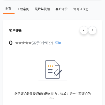
主页
工程案例
照片与视频
客户评价
许可证信息
客户评价
0
(基于0个评分)
详情
您的评论是促使师傅前进的动力，快成为第一个写评论的
人。