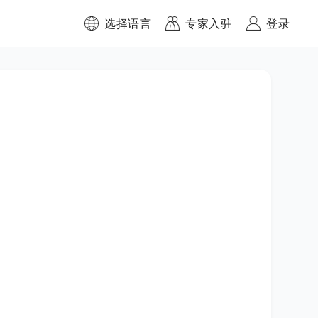
选择语言
专家入驻
登录