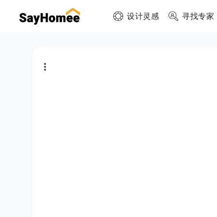
设计灵感
寻找专家