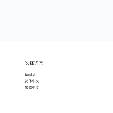
选择语言
English
简体中文
繁體中文