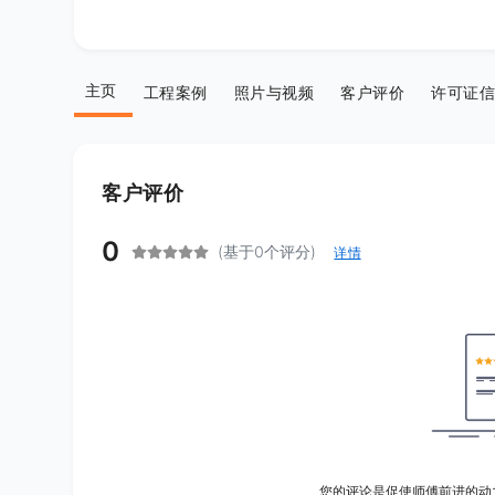
主页
工程案例
照片与视频
客户评价
许可证信
客户评价
0
(基于0个评分)
详情
您的评论是促使师傅前进的动