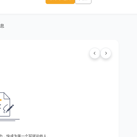
息
力，快成为第一个写评论的人。