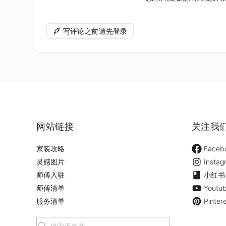
写评论之前请先登录
网站链接
关注我
家装攻略
Faceb
灵感图片
Instag
师傅入驻
小红书
师傅清单
Youtu
服务清单
Pinter